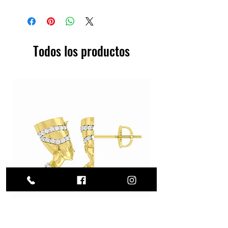
Todos los productos