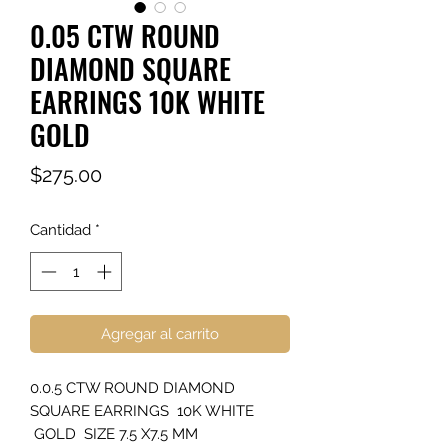
0.05 CTW ROUND
DIAMOND SQUARE
EARRINGS 10K WHITE
GOLD
Precio
$275.00
Cantidad
*
Agregar al carrito
0.0.5 CTW ROUND DIAMOND
SQUARE EARRINGS 10K WHITE
GOLD SIZE 7.5 X7.5 MM