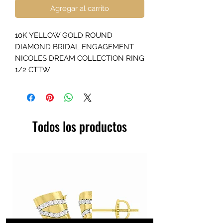
Agregar al carrito
10K YELLOW GOLD ROUND
DIAMOND BRIDAL ENGAGEMENT
NICOLES DREAM COLLECTION RING
1/2 CTTW
Todos los productos