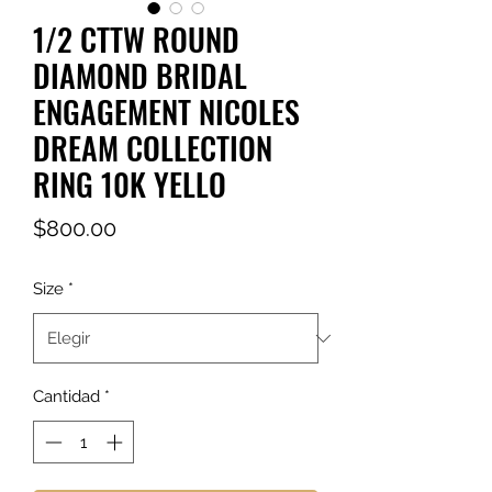
1/2 CTTW ROUND
DIAMOND BRIDAL
ENGAGEMENT NICOLES
DREAM COLLECTION
RING 10K YELLO
Precio
$800.00
Size
*
Cantidad
*