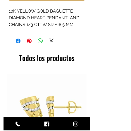
10K YELLOW GOLD BAGUETTE
DIAMOND HEART PENDANT AND
CHAINS 1/3 CTTW SIZE18.5 MM
Todos los productos