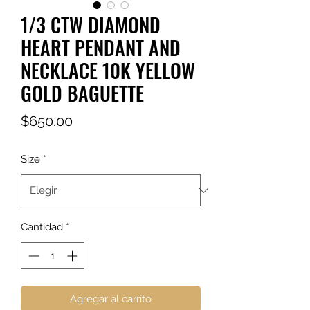
1/3 CTW DIAMOND
HEART PENDANT AND
NECKLACE 10K YELLOW
GOLD BAGUETTE
Precio
$650.00
Size
*
Cantidad
*
Agregar al carrito