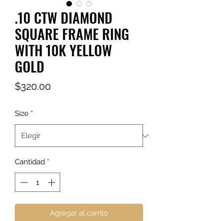
.10 CTW DIAMOND
SQUARE FRAME RING
WITH 10K YELLOW
GOLD
Precio
$320.00
Size
*
Cantidad
*
Agregar al carrito