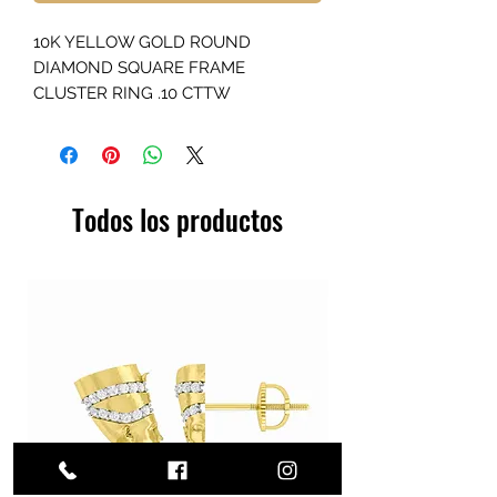
10K YELLOW GOLD ROUND
DIAMOND SQUARE FRAME
CLUSTER RING .10 CTTW
Todos los productos