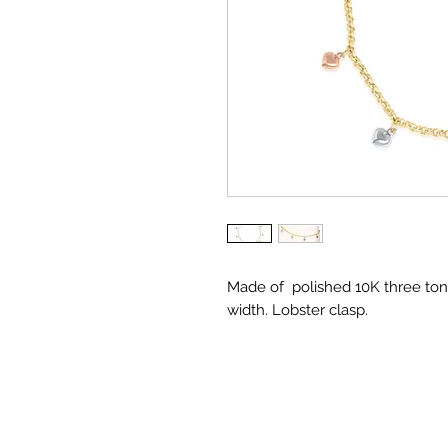
Made of polished 10K three ton
width. Lobster clasp.