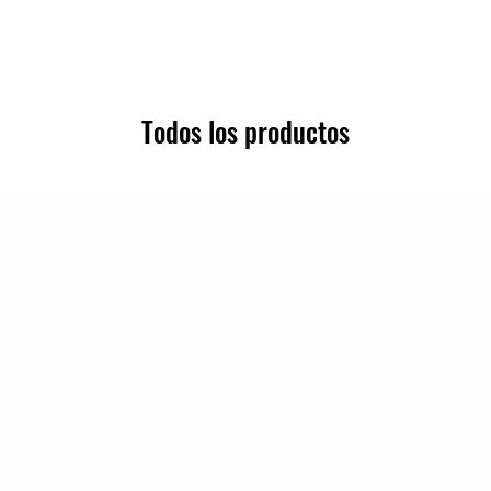
Todos los productos