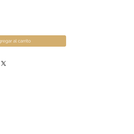
regar al carrito