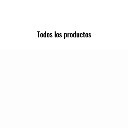
Todos los productos