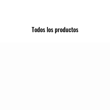
Todos los productos