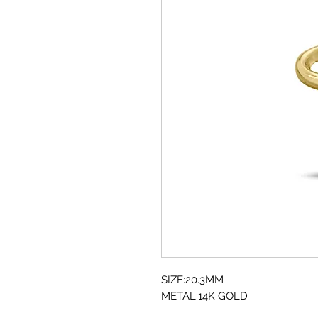
SIZE:20.3MM
METAL:14K GOLD