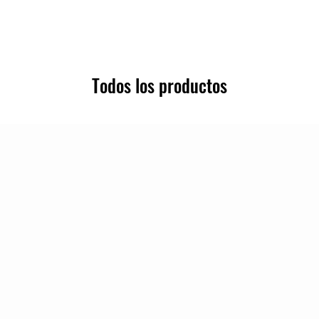
Todos los productos