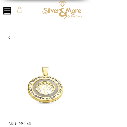
SKU: PP1160