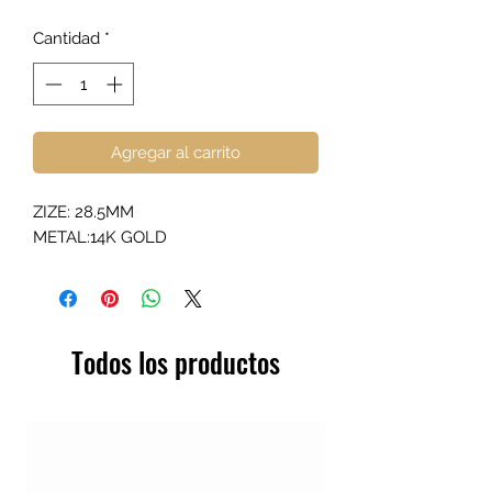
Cantidad
*
Agregar al carrito
ZIZE: 28.5MM
METAL:14K GOLD
Todos los productos