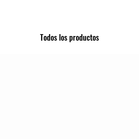
Todos los productos