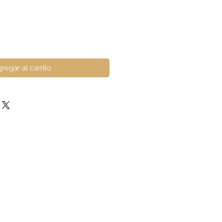
regar al carrito