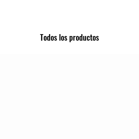
Todos los productos