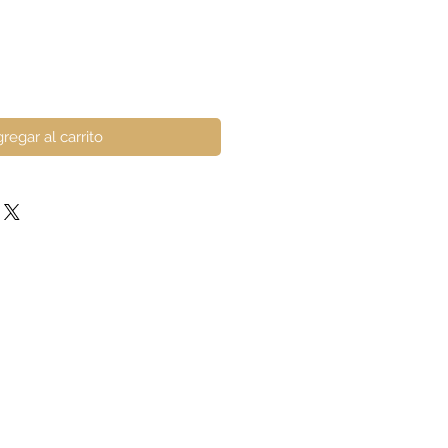
regar al carrito