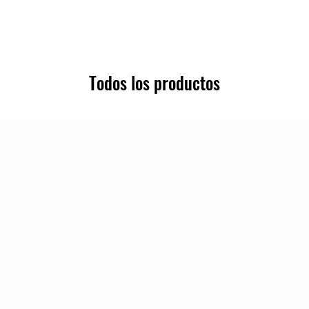
Todos los productos