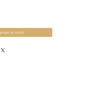
regar al carrito