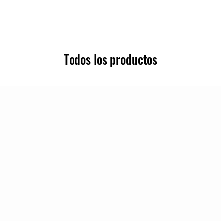
Todos los productos